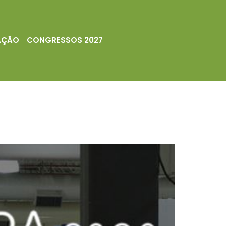
AÇÃO
CONGRESSOS 2027