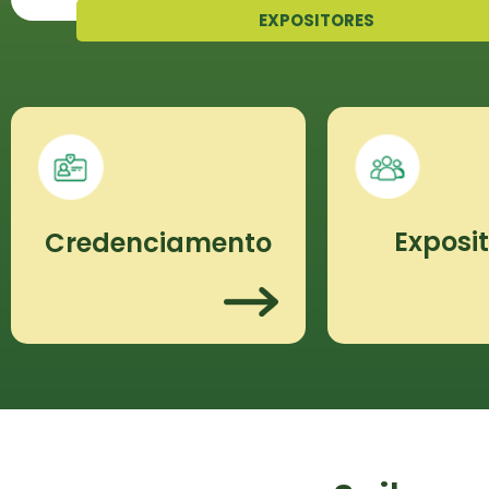
EXPOSITORES
Exposi
Credenciamento