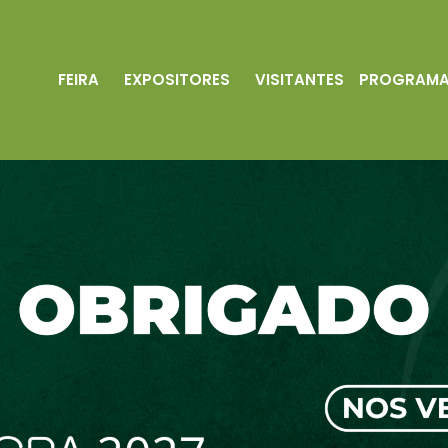
FEIRA
EXPOSITORES
VISITANTES
PROGRAM