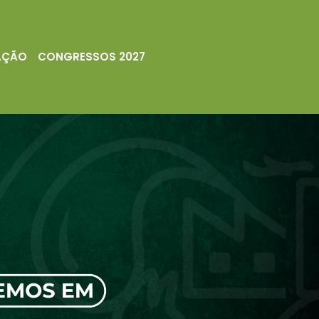
AÇÃO
CONGRESSOS 2027