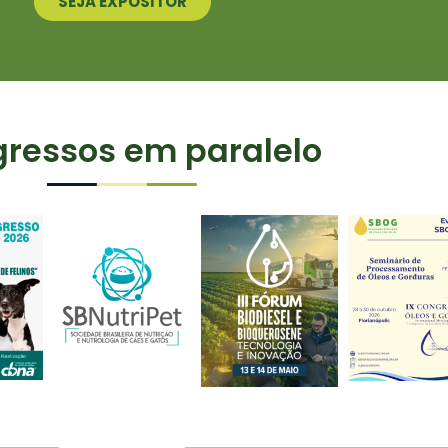
SEJA EXPOSITOR
ressos em paralelo