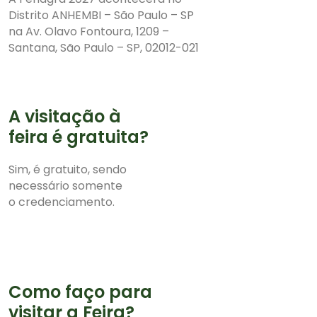
Distrito ANHEMBI – São Paulo – SP
na Av. Olavo Fontoura, 1209 –
Santana, São Paulo – SP, 02012-021
A visitação à
feira é gratuita?
Sim, é gratuito, sendo
necessário somente
o credenciamento.
Como faço para
visitar a Feira?