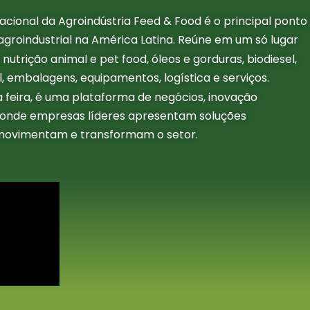
acional da Agroindústria Feed & Food é o principal ponto
agroindustrial na América Latina. Reúne em um só lugar
 nutrição animal e pet food, óleos e gorduras, biodiesel,
, embalagens, equipamentos, logística e serviços.
 feira, é uma plataforma de negócios, inovação
 onde empresas líderes apresentam soluções
movimentam e transformam o setor.