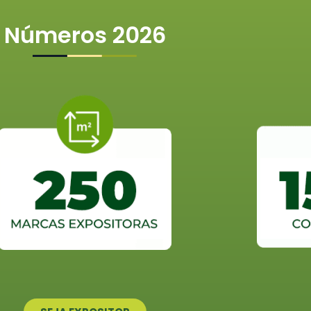
Números 2026